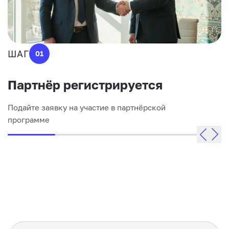
ШАГ
01
Партнёр регистрируется
Подайте заявку на участие в партнёрской
программе