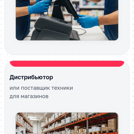
Дистрибьютор
или поставщик техники
для магазинов