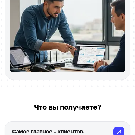
Что вы получаете?
↗
Самое главное - клиентов.