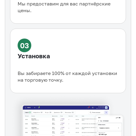
Мы предоставим для вас партнёрские
цены.
03
Установка
Вы забираете 100% от каждой установки
на торговую точку.