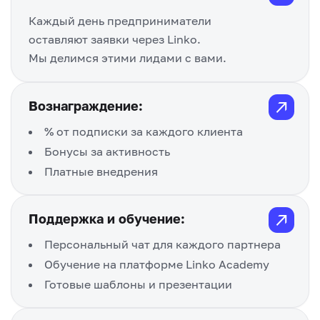
Каждый день предприниматели
оставляют заявки через Linko.
Мы делимся этими лидами с вами.
↗
Вознаграждение:
% от подписки за каждого клиента
Бонусы за активность
Платные внедрения
↗
Поддержка и обучение:
Персональный чат для каждого партнера
Обучение на платформе Linko Academy
Готовые шаблоны и презентации