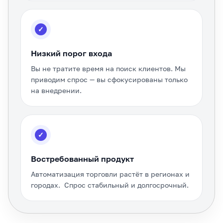
✓
Низкий порог входа
Вы не тратите время на поиск клиентов. Мы
приводим спрос — вы сфокусированы только
на внедрении.
✓
Востребованный продукт
Автоматизация торговли растёт в регионах и
городах. Спрос стабильный и долгосрочный.