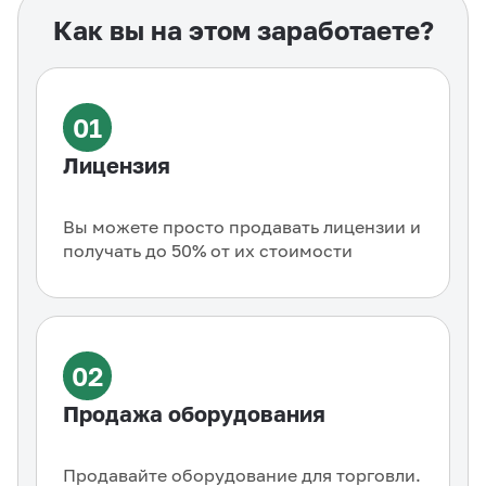
Как вы на этом заработаете?
01
Лицензия
Вы можете просто продавать лицензии и
получать до 50% от их стоимости
02
Продажа оборудования
Продавайте оборудование для торговли.