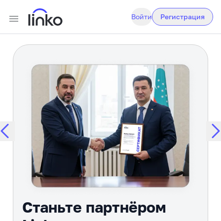
Войти
Регистрация
Станьте партнёром