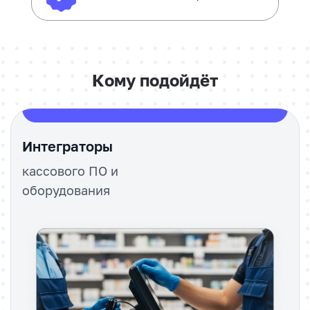
Кому подойдёт
Интеграторы
кассового ПО и
оборудования