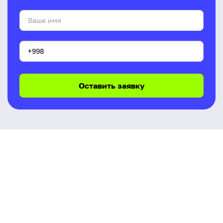
Оставить заявку