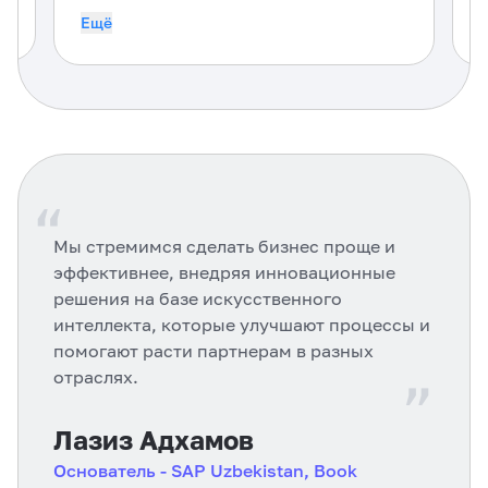
Ещё
“
Мы стремимся сделать бизнес проще и
эффективнее, внедряя инновационные
решения на базе искусственного
интеллекта, которые улучшают процессы и
помогают расти партнерам в разных
“
отраслях.
Лазиз Адхамов
Основатель
- SAP Uzbekistan, Book