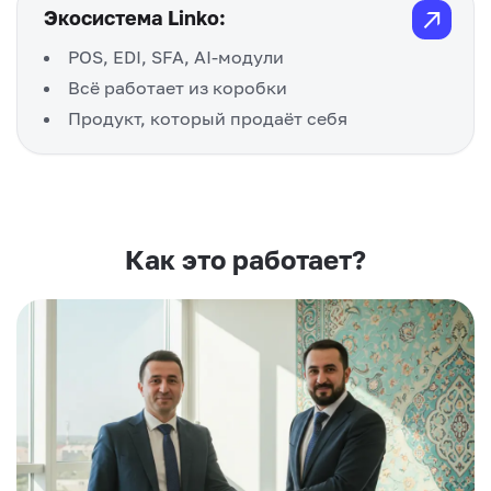
↗
Экосистема Linko:
POS, EDI, SFA, AI-модули
Всё работает из коробки
Продукт, который продаёт себя
Как это работает?