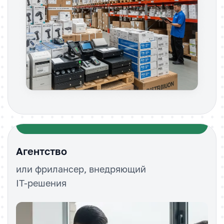
Агентство
или фрилансер, внедряющий
IT-решения