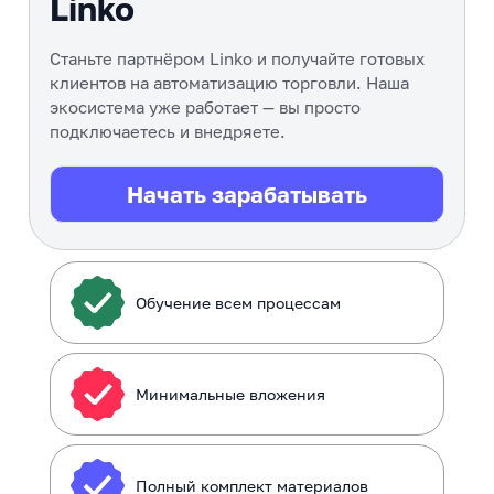
Linko
Станьте партнёром Linko и получайте готовых
клиентов на автоматизацию торговли. Наша
экосистема уже работает — вы просто
подключаетесь и внедряете.
Начать зарабатывать
Обучение всем процессам
Минимальные вложения
Полный комплект материалов