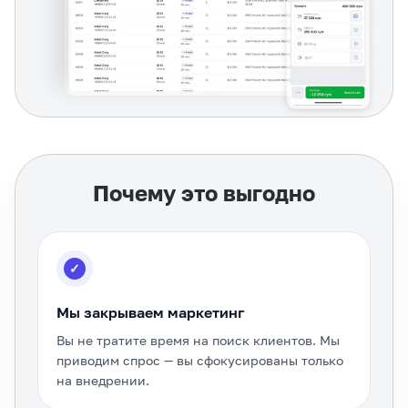
Почему это выгодно
✓
Мы закрываем маркетинг
Вы не тратите время на поиск клиентов. Мы
приводим спрос — вы сфокусированы только
на внедрении.