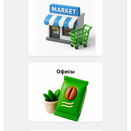
Офисы