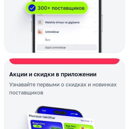
Акции и скидки в приложении
Узнавайте первыми о скидках и новинках
поставщиков