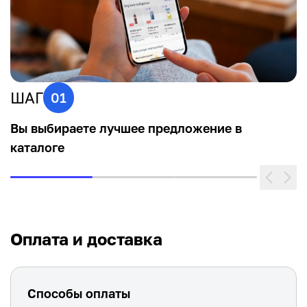
ШАГ
01
Вы выбираете лучшее предложение в
каталоге
Оплата и доставка
Способы оплаты