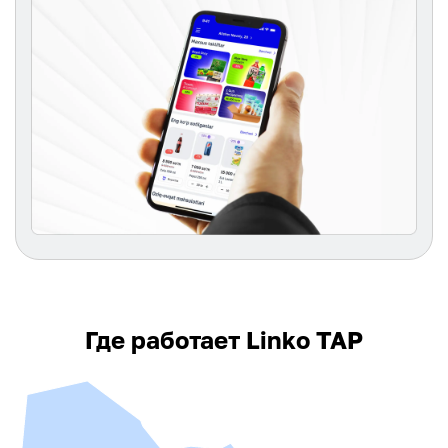
Где работает Linko TAP