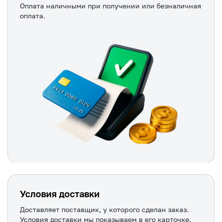
Оплата наличными при получении или безналичная
оплата.
Условия доставки
Доставляет поставщик, у которого сделан заказ.
Условия доставки мы показываем в его карточке.