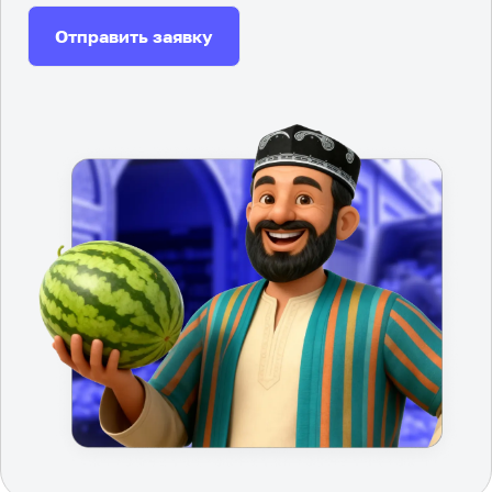
Отправить заявку