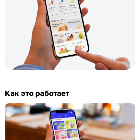
Как это работает