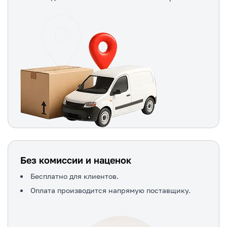
Без комиссии и наценок
Бесплатно для клиентов.
Оплата производится напрямую поставщику.