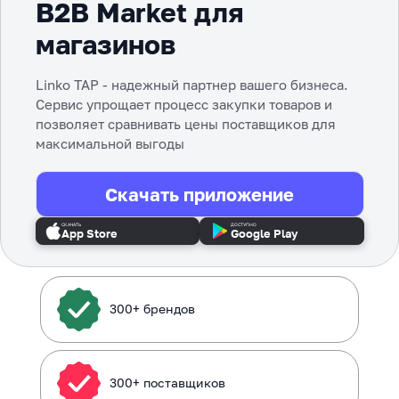
B2B Market для
магазинов
Linko TAP - надежный партнер вашего бизнеса.
Сервис упрощает процесс закупки товаров и
позволяет сравнивать цены поставщиков для
максимальной выгоды
Скачать приложение
СКАЧАТЬ
ДОСТУПНО
App Store
Google Play
300+ брендов
300+ поставщиков