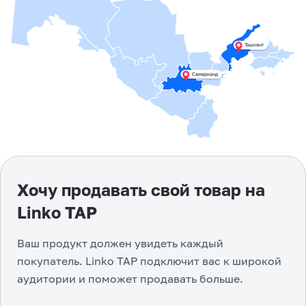
Ташкент
Самарканд
Хочу продавать свой товар на
Linko TAP
Ваш продукт должен увидеть каждый
покупатель. Linko TAP подключит вас к широкой
аудитории и поможет продавать больше.