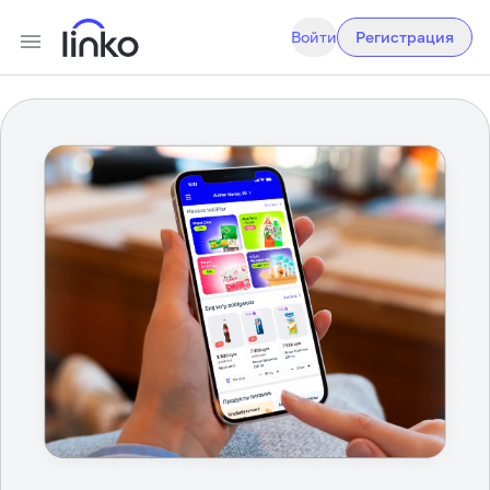
Войти
Регистрация