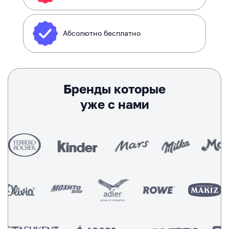
Абсолютно бесплатно
Бренды которые
уже с нами