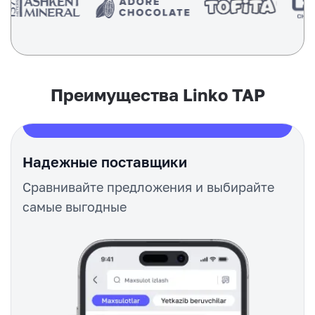
Преимущества Linko TAP
Надежные поставщики
Сравнивайте предложения и выбирайте
самые выгодные