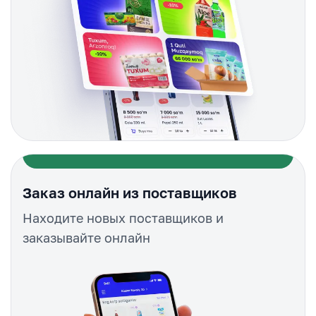
Заказ онлайн из поставщиков
Находите новых поставщиков и
заказывайте онлайн