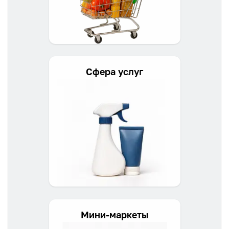
Сфера услуг
Мини-маркеты