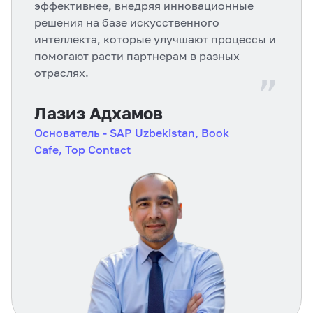
эффективнее, внедряя инновационные
решения на базе искусственного
интеллекта, которые улучшают процессы и
помогают расти партнерам в разных
“
отраслях.
Лазиз Адхамов
Основатель
- SAP Uzbekistan, Book
Cafe, Top Contact