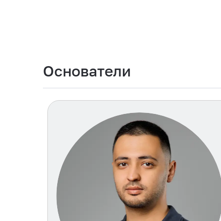
Основатели