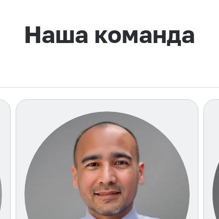
Наша команда