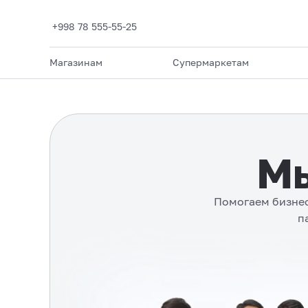
+998 78 555-55-25
Магазинам
Супермаркетам
Мы
Помогаем бизнес
п